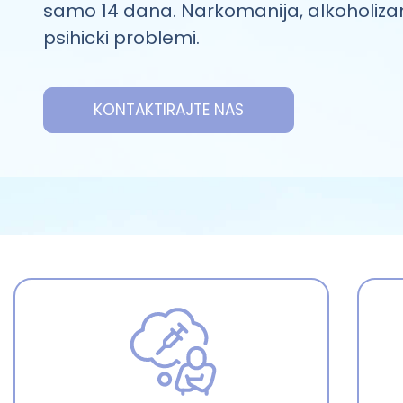
samo 14 dana. Narkomanija, alkoholiza
psihicki problemi.
KONTAKTIRAJTE NAS