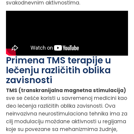
svakodnevnim aktivnostima.
Primena TMS terapije u
lečenju različitih oblika
zavisnosti
TMS (transkranijalna magnetna stimulacija)
sve se češće koristi u savremenoj medicini kao
deo lečenja različitih oblika zavisnosti. Ova
neinvazivna neurostimulaciona tehnika ima za
cilj modulaciju moždane aktivnosti u regijama
koje su povezane sa mehanizmima žudnje,