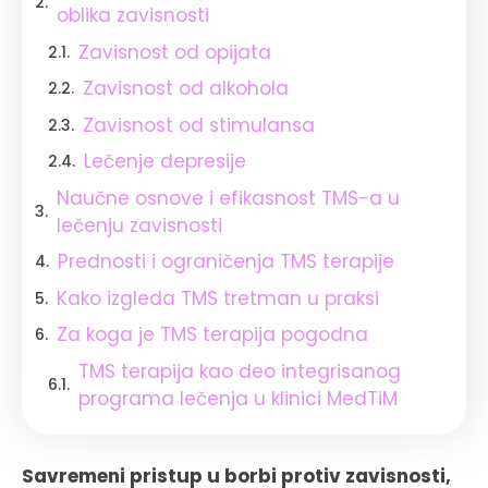
oblika zavisnosti
Zavisnost od opijata
Zavisnost od alkohola
Zavisnost od stimulansa
Lečenje depresije
Naučne osnove i efikasnost TMS-a u
lečenju zavisnosti
Prednosti i ograničenja TMS terapije
Kako izgleda TMS tretman u praksi
Za koga je TMS terapija pogodna
TMS terapija kao deo integrisanog
programa lečenja u klinici MedTiM
Savremeni pristup u borbi protiv zavisnosti,